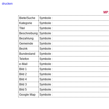
MP_
Biete/Suche
Symbole :
Kategorie
Symbole :
Titel
Symbole :
Beschreibung
Symbole :
Bezahlung
Symbole :
Gemeinde
Symbole :
Bezirk
Symbole :
Bundesland
Symbole :
Telefon
Symbole :
e-Mail
Symbole :
Bild 1
Symbole :
Bild 2
Symbole :
Bild 4
Symbole :
Bild 3
Symbole :
Bild 5
Symbole :
Google Map
Symbole :