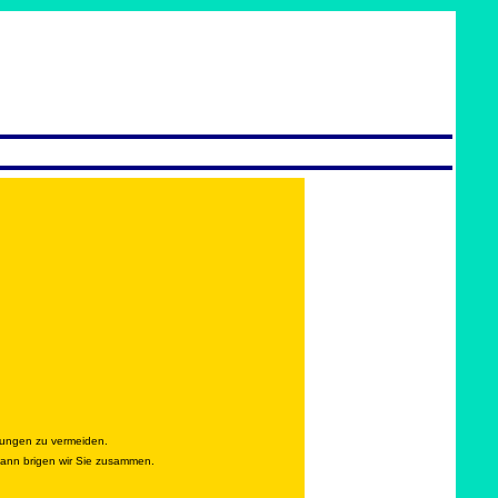
rungen zu vermeiden.
 dann brigen wir Sie zusammen.